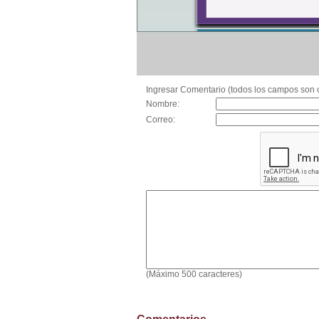
Ingresar Comentario (todos los campos son o
Nombre:
Correo:
(Máximo 500 caracteres)