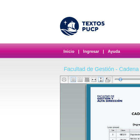
Inicio
|
Ingresar
|
Ayuda
Facultad de Gestión - Cadena 