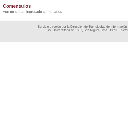
Comentarios
Aún no se han ingresado comentarios
Servicio ofrecido por la Dirección de Tecnologías de Información
Av. Universitaria N° 1801, San Miguel, Lima - Perú | Teléf