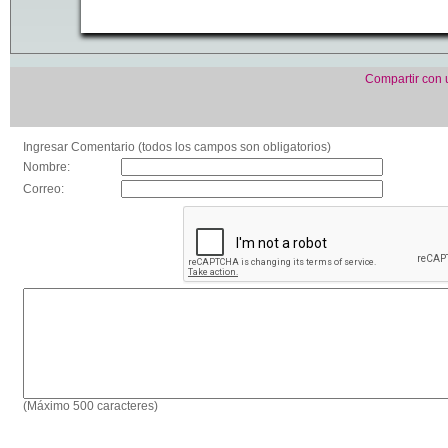
Compartir con
Ingresar Comentario (todos los campos son obligatorios)
Nombre:
Correo:
(Máximo 500 caracteres)