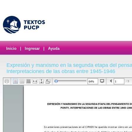
Inicio
|
Ingresar
|
Ayuda
Expresión y marxismo en la segunda etapa del pens
Interpretaciones de las obras entre 1945-1946
/ 9