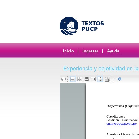
Inicio
|
Ingresar
|
Ayuda
Experiencia y objetividad en la