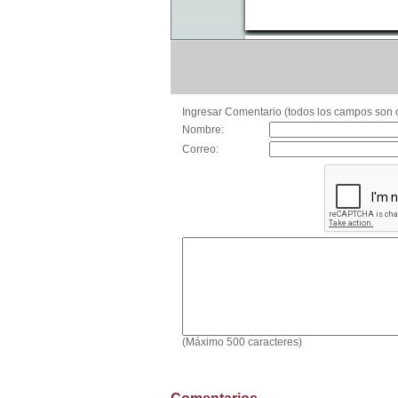
Ingresar Comentario (todos los campos son o
Nombre:
Correo:
(Máximo 500 caracteres)