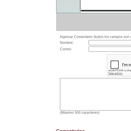
Ingresar Comentario (todos los campos son o
Nombre:
Correo:
(Máximo 500 caracteres)