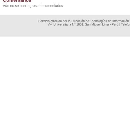
Comentarios
Aún no se han ingresado comentarios
Servicio ofrecido por la Dirección de Tecnologías de Información
Av. Universitaria N° 1801, San Miguel, Lima - Perú | Teléf