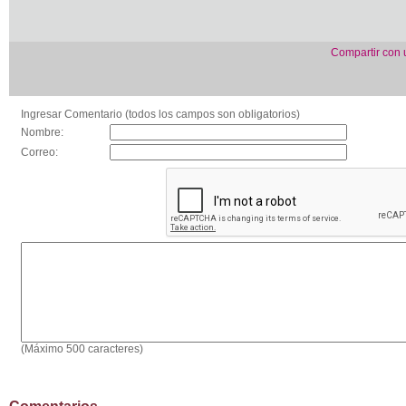
Compartir con
Ingresar Comentario (todos los campos son obligatorios)
Nombre:
Correo:
(Máximo 500 caracteres)