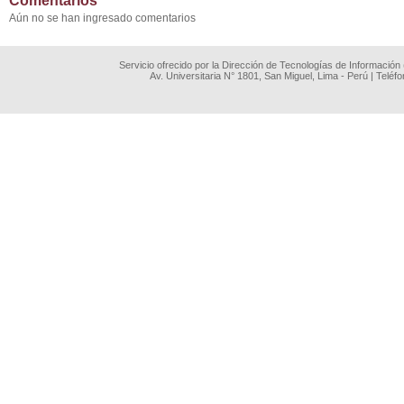
Comentarios
Aún no se han ingresado comentarios
Servicio ofrecido por la Dirección de Tecnologías de Información
Av. Universitaria N° 1801, San Miguel, Lima - Perú | Teléf