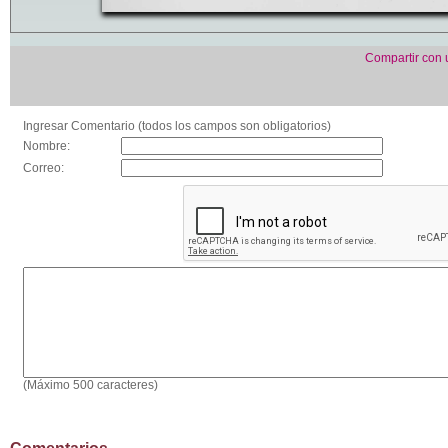
Compartir con
Ingresar Comentario (todos los campos son obligatorios)
Nombre:
Correo:
(Máximo 500 caracteres)