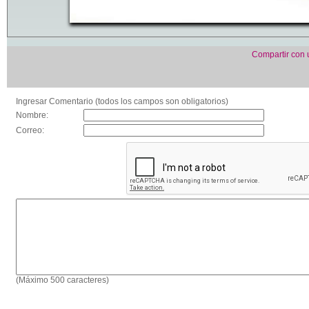
Compartir con
Ingresar Comentario (todos los campos son obligatorios)
Nombre:
Correo:
(Máximo 500 caracteres)