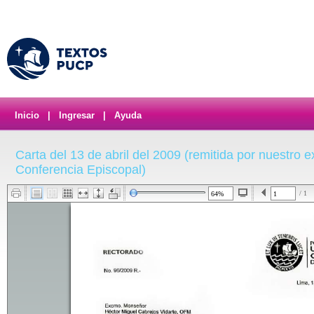
Inicio
|
Ingresar
|
Ayuda
Carta del 13 de abril del 2009 (remitida por nuestro e
Conferencia Episcopal)
/ 1