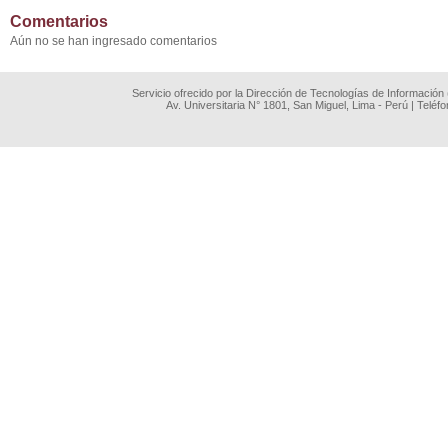
Comentarios
Aún no se han ingresado comentarios
Servicio ofrecido por la Dirección de Tecnologías de Información
Av. Universitaria N° 1801, San Miguel, Lima - Perú | Teléf