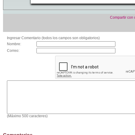
Compartir con
Ingresar Comentario (todos los campos son obligatorios)
Nombre:
Correo:
(Máximo 500 caracteres)