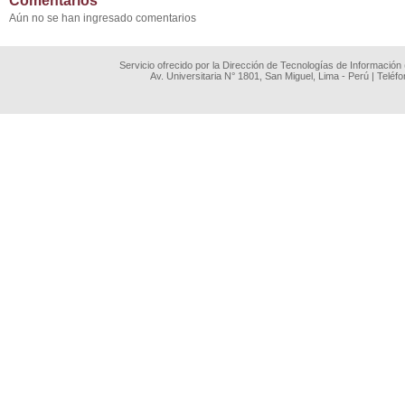
Comentarios
Aún no se han ingresado comentarios
Servicio ofrecido por la Dirección de Tecnologías de Información
Av. Universitaria N° 1801, San Miguel, Lima - Perú | Teléf