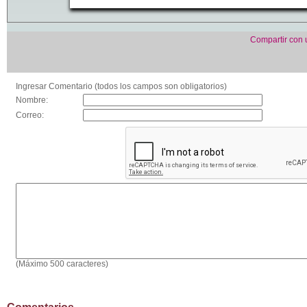
Compartir con
Ingresar Comentario (todos los campos son obligatorios)
Nombre:
Correo:
(Máximo 500 caracteres)