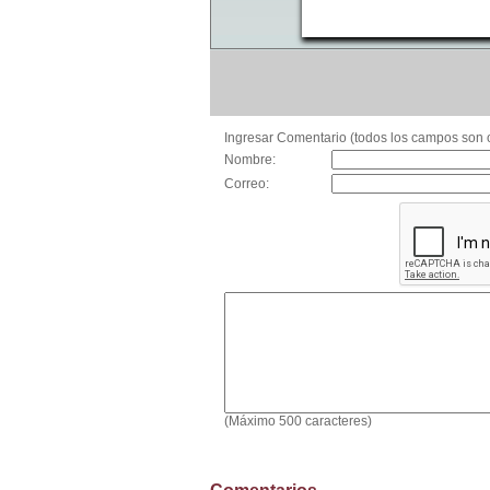
Ingresar Comentario (todos los campos son o
Nombre:
Correo:
(Máximo 500 caracteres)