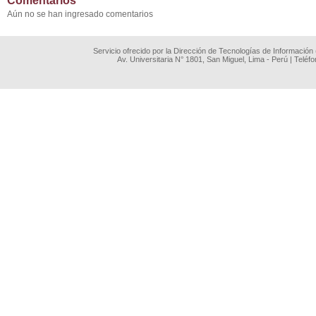
Comentarios
Aún no se han ingresado comentarios
Servicio ofrecido por la Dirección de Tecnologías de Información
Av. Universitaria N° 1801, San Miguel, Lima - Perú | Teléf