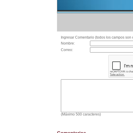
Ingresar Comentario (todos los campos son o
Nombre:
Correo:
(Máximo 500 caracteres)