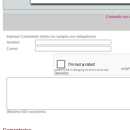
Compartir con
Ingresar Comentario (todos los campos son obligatorios)
Nombre:
Correo:
(Máximo 500 caracteres)