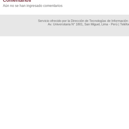
Comentarios
Aún no se han ingresado comentarios
Servicio ofrecido por la Dirección de Tecnologías de Información
Av. Universitaria N° 1801, San Miguel, Lima - Perú | Teléf