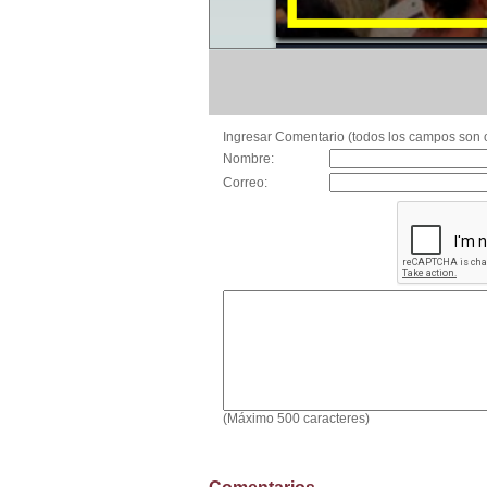
Ingresar Comentario (todos los campos son o
Nombre:
Correo:
(Máximo 500 caracteres)