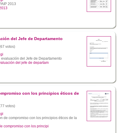
PAIP 2013
 2013
ación del Jefe de Departamento
(67 votos)
gi
 evaluación del Jefe de Departamento
aluación del jefe de departam
mpromiso con los principios éticos de
(77 votos)
gi
 de compromiso con los principios éticos de la
e compromiso con los principi