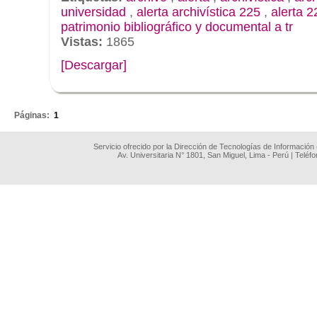
universidad
,
alerta archivística 225
,
alerta 2
patrimonio bibliográfico y documental a tr
Vistas:
1865
[Descargar]
.
Páginas:
1
Servicio ofrecido por la Dirección de Tecnologías de Información
Av. Universitaria N° 1801, San Miguel, Lima - Perú | Teléf