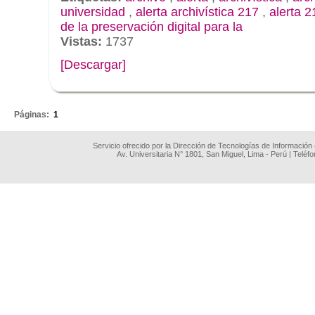
universidad
,
alerta archivística 217
,
alerta 2
de la preservación digital para la
Vistas:
1737
[Descargar]
.
Páginas:
1
Servicio ofrecido por la Dirección de Tecnologías de Información
Av. Universitaria N° 1801, San Miguel, Lima - Perú | Teléf