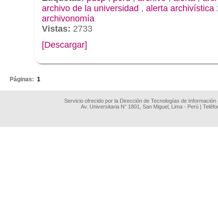
archivo de la universidad
,
alerta archivística
archivonomía
Vistas:
2733
[Descargar]
.
Páginas:
1
Servicio ofrecido por la Dirección de Tecnologías de Información
Av. Universitaria N° 1801, San Miguel, Lima - Perú | Teléf