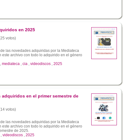
quiridos en 2025
(25 votos)
 de las novedades adquiridas por la Mediateca
este archivo con todo lo adquirido en el género
,
mediateca
,
cia
,
videodiscos
,
2025
 adquiridos en el primer semestre de
(14 votos)
 de las novedades adquiridas por la Mediateca
este archivo con todo lo adquirido en el género
semestre de 2025.
,
videodiscos
,
2025