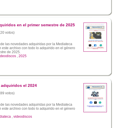
quiridos en el primer semestre de 2025
(20 votos)
 de las novedades adquiridas por la Mediateca
este archivo con todo lo adquirido en el género
estre de 2025.
ideodiscos
,
2025
 adquiridos el 2024
(89 votos)
 de las novedades adquiridas por la Mediateca
este archivo con todo lo adquirido en el género
iateca
,
videodiscos