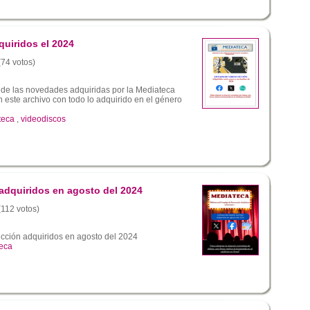
quiridos el 2024
(74 votos)
 de las novedades adquiridas por la Mediateca
este archivo con todo lo adquirido en el género
teca
,
videodiscos
 adquiridos en agosto del 2024
(112 votos)
icción adquiridos en agosto del 2024
eca