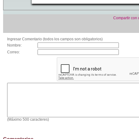
Compartir con
Ingresar Comentario (todos los campos son obligatorios)
Nombre:
Correo:
(Máximo 500 caracteres)