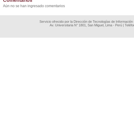
Comentarios
Aún no se han ingresado comentarios
Servicio ofrecido por la Dirección de Tecnologías de Información
Av. Universitaria N° 1801, San Miguel, Lima - Perú | Teléf