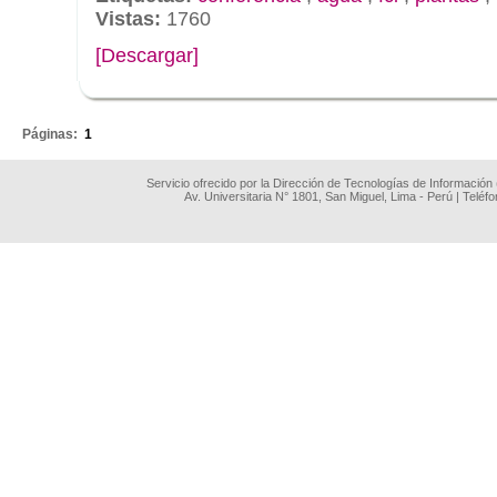
Vistas:
1760
[Descargar]
.
Páginas:
1
Servicio ofrecido por la Dirección de Tecnologías de Información
Av. Universitaria N° 1801, San Miguel, Lima - Perú | Teléf