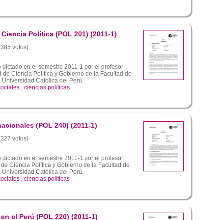
 Ciencia Política (POL 201) (2011-1)
 (385 votos)
dictado en el semestre 2011-1 por el profesor
de Ciencia Política y Gobierno de la Facultad de
a Universidad Católica del Perú.
sociales
,
ciencias políticas
nacionales (POL 240) (2011-1)
 (327 votos)
dictado en el semestre 2011-1 por el profesor
 de Ciencia Política y Gobierno de la Facultad de
a Universidad Católica del Perú.
sociales
,
ciencias políticas
 en el Perú (POL 220) (2011-1)