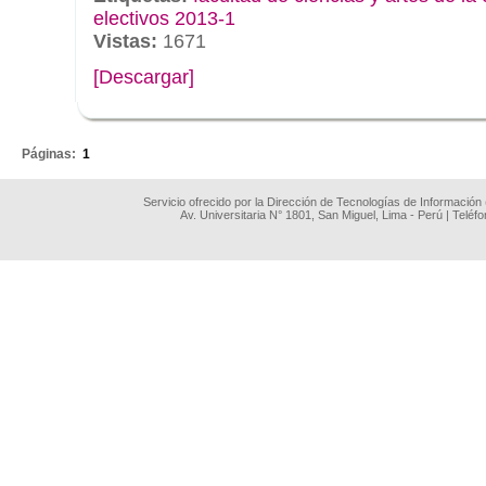
electivos 2013-1
Vistas:
1671
[Descargar]
.
Páginas:
1
Servicio ofrecido por la Dirección de Tecnologías de Información
Av. Universitaria N° 1801, San Miguel, Lima - Perú | Teléf