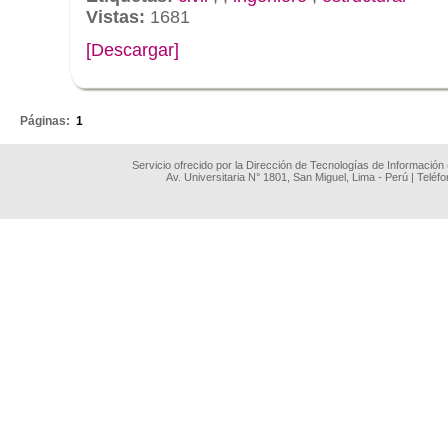
Vistas:
1681
[Descargar]
.
Páginas:
1
Servicio ofrecido por la Dirección de Tecnologías de Información
Av. Universitaria N° 1801, San Miguel, Lima - Perú | Teléf