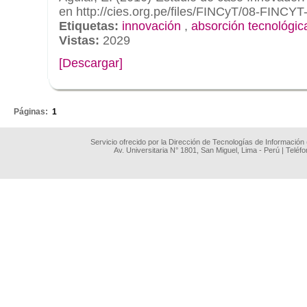
en http://cies.org.pe/files/FINCyT/08-FINCYT-
Etiquetas:
innovación
,
absorción tecnológic
Vistas:
2029
[Descargar]
.
Páginas:
1
Servicio ofrecido por la Dirección de Tecnologías de Información
Av. Universitaria N° 1801, San Miguel, Lima - Perú | Teléf