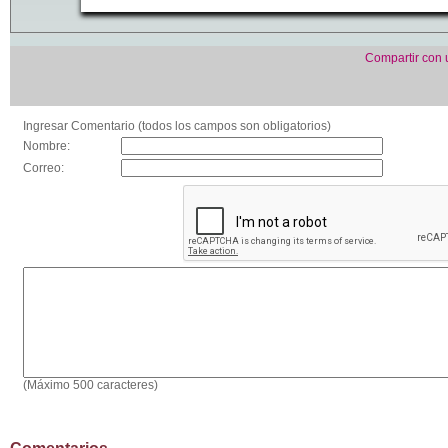
Compartir con
Ingresar Comentario (todos los campos son obligatorios)
Nombre:
Correo:
(Máximo 500 caracteres)