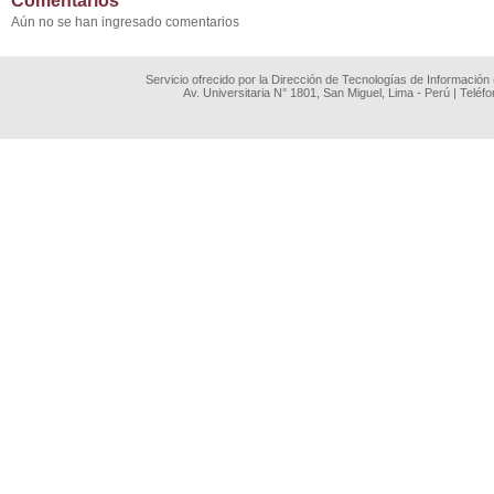
Comentarios
Aún no se han ingresado comentarios
Servicio ofrecido por la Dirección de Tecnologías de Información
Av. Universitaria N° 1801, San Miguel, Lima - Perú | Teléf