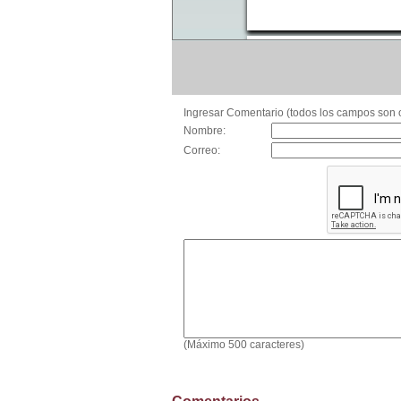
Ingresar Comentario (todos los campos son o
Nombre:
Correo:
(Máximo 500 caracteres)