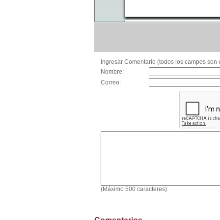
Ingresar Comentario (todos los campos son o
Nombre:
Correo:
(Máximo 500 caracteres)