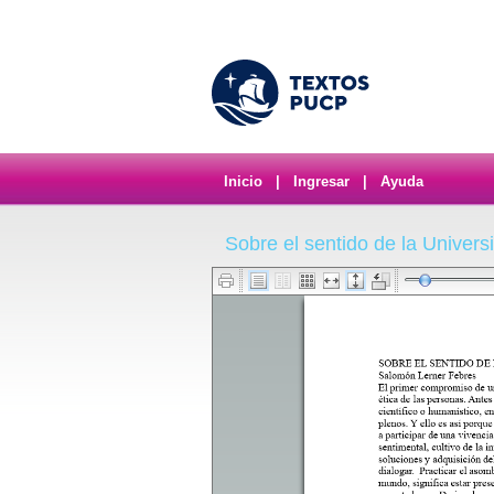
Inicio
|
Ingresar
|
Ayuda
Sobre el sentido de la Univers