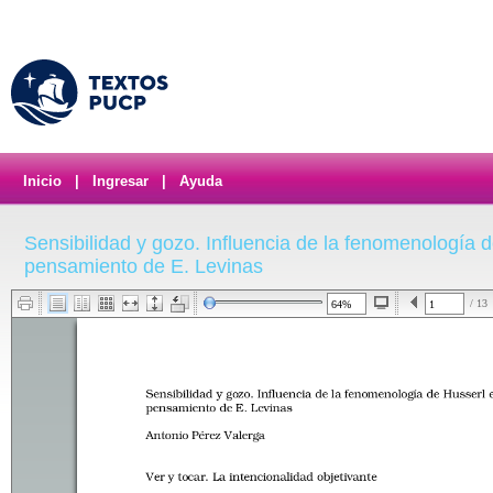
Inicio
|
Ingresar
|
Ayuda
Sensibilidad y gozo. Influencia de la fenomenología d
pensamiento de E. Levinas
/ 13