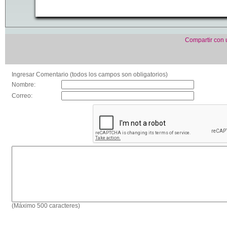
Compartir con
Ingresar Comentario (todos los campos son obligatorios)
Nombre:
Correo:
(Máximo 500 caracteres)