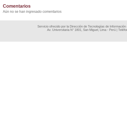
Comentarios
Aún no se han ingresado comentarios
Servicio ofrecido por la Dirección de Tecnologías de Información
Av. Universitaria N° 1801, San Miguel, Lima - Perú | Teléf