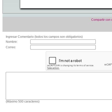
Compartir con
Ingresar Comentario (todos los campos son obligatorios)
Nombre:
Correo:
(Máximo 500 caracteres)