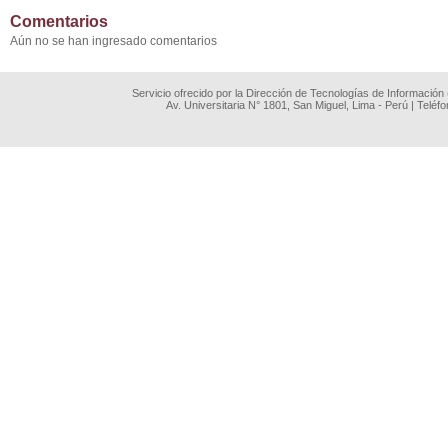
Comentarios
Aún no se han ingresado comentarios
Servicio ofrecido por la Dirección de Tecnologías de Información
Av. Universitaria N° 1801, San Miguel, Lima - Perú | Teléf