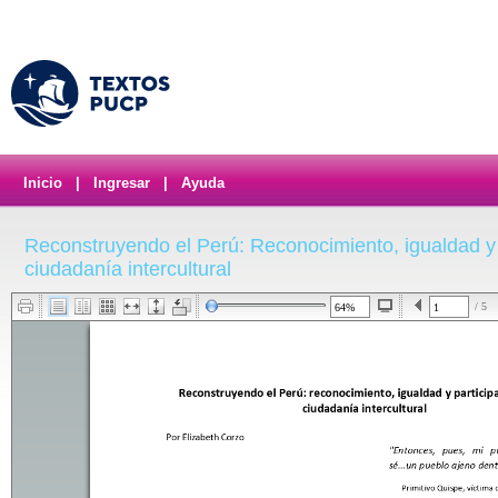
Inicio
|
Ingresar
|
Ayuda
Reconstruyendo el Perú: Reconocimiento, igualdad y 
ciudadanía intercultural
/ 5