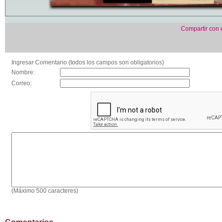
Compartir con
Ingresar Comentario (todos los campos son obligatorios)
Nombre:
Correo:
(Máximo 500 caracteres)