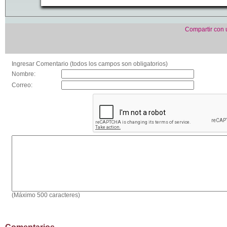
Compartir con
Ingresar Comentario (todos los campos son obligatorios)
Nombre:
Correo:
(Máximo 500 caracteres)