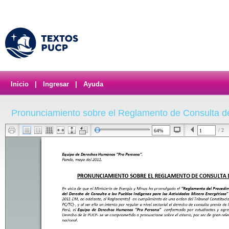
Inicio
|
Ingresar
|
Ayuda
Pronunciamiento sobre el Reglamento de Consulta 
/ 2