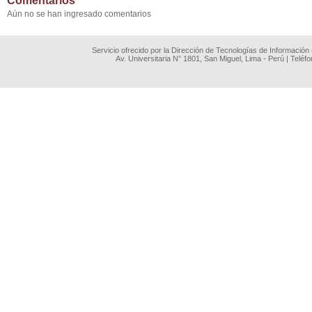
Comentarios
Aún no se han ingresado comentarios
Servicio ofrecido por la Dirección de Tecnologías de Información
Av. Universitaria N° 1801, San Miguel, Lima - Perú | Teléf