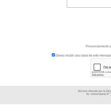
Pronunciamiento s
Deseo recibir una copia de este mensaje
Servicio ofrecido por la Di
Av. Universitaria N°