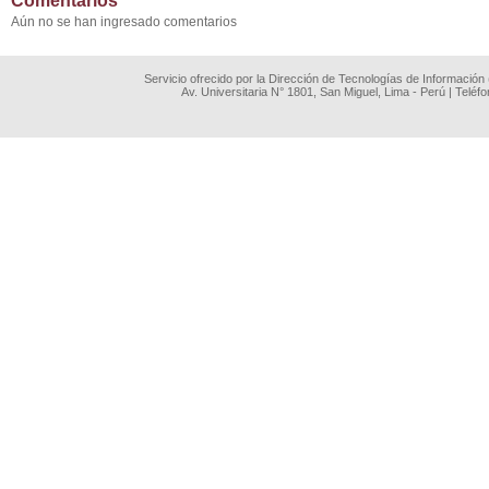
Comentarios
Aún no se han ingresado comentarios
Servicio ofrecido por la Dirección de Tecnologías de Información
Av. Universitaria N° 1801, San Miguel, Lima - Perú | Teléf