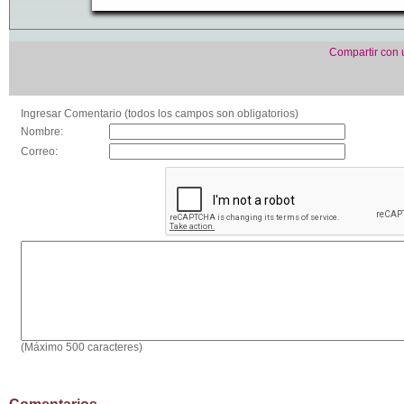
Compartir con
Ingresar Comentario (todos los campos son obligatorios)
Nombre:
Correo:
(Máximo 500 caracteres)