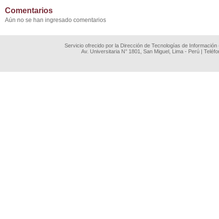
Comentarios
Aún no se han ingresado comentarios
Servicio ofrecido por la Dirección de Tecnologías de Información
Av. Universitaria N° 1801, San Miguel, Lima - Perú | Teléf