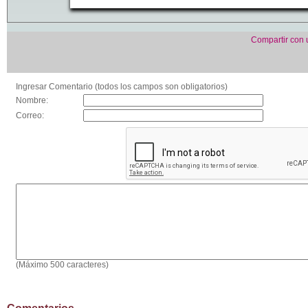
Compartir con
Ingresar Comentario (todos los campos son obligatorios)
Nombre:
Correo:
(Máximo 500 caracteres)