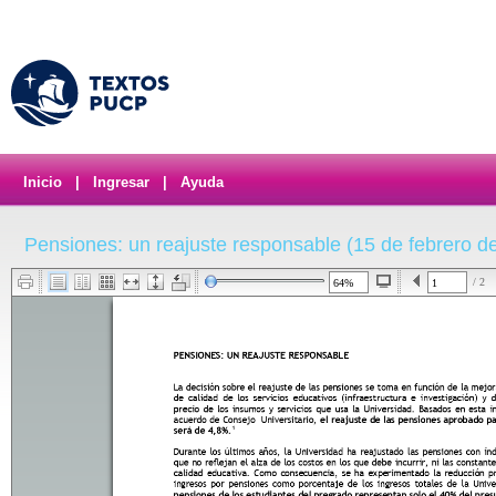
Inicio
|
Ingresar
|
Ayuda
Pensiones: un reajuste responsable (15 de febrero de
/ 2