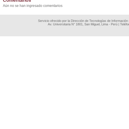
Comentarios
Aún no se han ingresado comentarios
Servicio ofrecido por la Dirección de Tecnologías de Información
Av. Universitaria N° 1801, San Miguel, Lima - Perú | Teléf