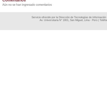
Comentarios
Aún no se han ingresado comentarios
Servicio ofrecido por la Dirección de Tecnologías de Información
Av. Universitaria N° 1801, San Miguel, Lima - Perú | Teléf