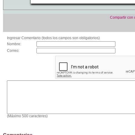
Compartir con
Ingresar Comentario (todos los campos son obligatorios)
Nombre:
Correo:
(Máximo 500 caracteres)