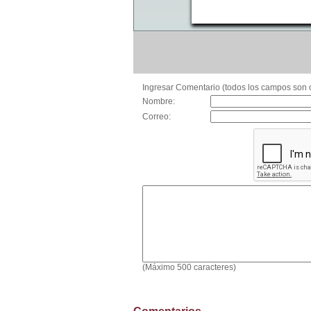
Ingresar Comentario (todos los campos son o
Nombre:
Correo:
(Máximo 500 caracteres)