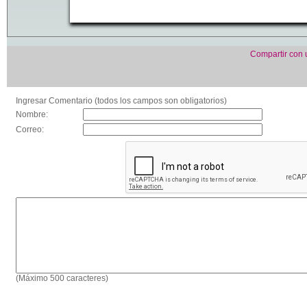
Compartir con
Ingresar Comentario (todos los campos son obligatorios)
Nombre:
Correo:
(Máximo 500 caracteres)