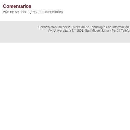
Comentarios
Aún no se han ingresado comentarios
Servicio ofrecido por la Dirección de Tecnologías de Información
Av. Universitaria N° 1801, San Miguel, Lima - Perú | Teléf