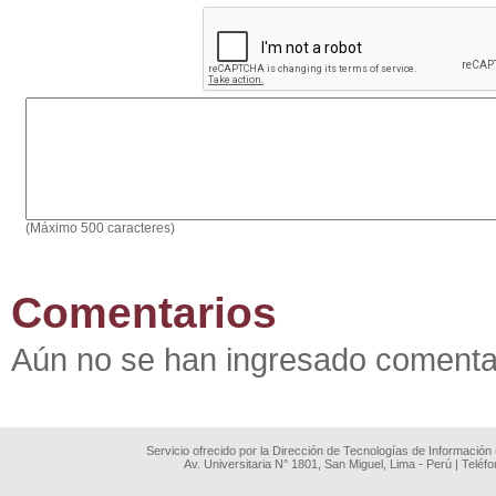
(Máximo 500 caracteres)
Comentarios
Aún no se han ingresado comenta
Servicio ofrecido por la Dirección de Tecnologías de Información
Av. Universitaria N° 1801, San Miguel, Lima - Perú | Teléf