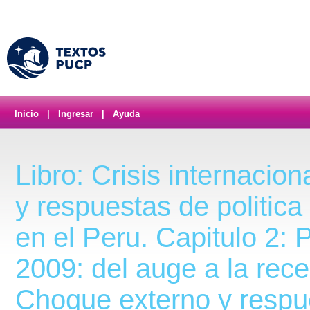
Inicio
|
Ingresar
|
Ayuda
Libro: Crisis internacion
y respuestas de politic
en el Peru. Capitulo 2: 
2009: del auge a la rece
Choque externo y respu