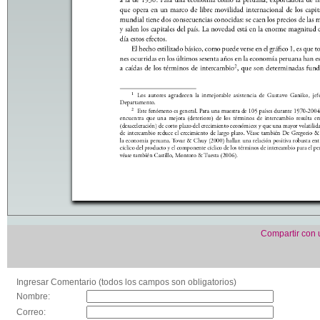
Compartir con
Ingresar Comentario (todos los campos son obligatorios)
Nombre:
Correo: