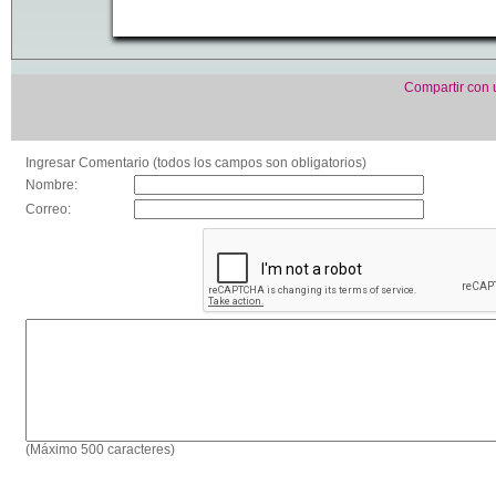
Compartir con
Ingresar Comentario (todos los campos son obligatorios)
Nombre:
Correo:
(Máximo 500 caracteres)