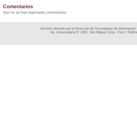
Comentarios
Aún no se han ingresado comentarios
Servicio ofrecido por la Dirección de Tecnologías de Información
Av. Universitaria N° 1801, San Miguel, Lima - Perú | Teléf