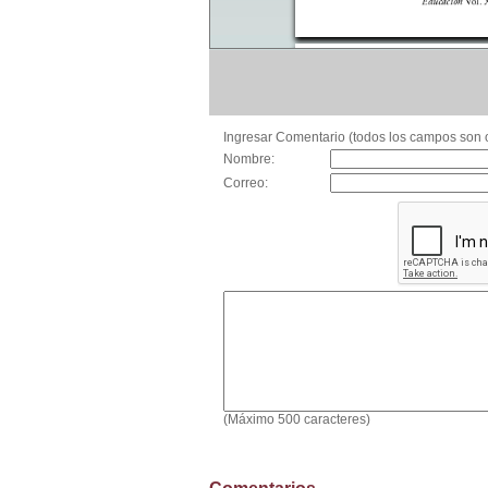
Ingresar Comentario (todos los campos son o
Nombre:
Correo:
(Máximo 500 caracteres)