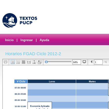
Inicio
|
Ingresar
|
Ayuda
Horarios FGAD Ciclo 2012-2
/ 6