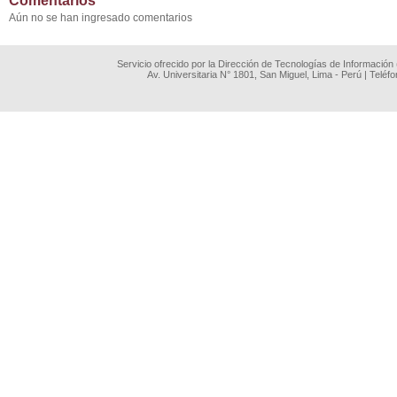
Comentarios
Aún no se han ingresado comentarios
Servicio ofrecido por la Dirección de Tecnologías de Información
Av. Universitaria N° 1801, San Miguel, Lima - Perú | Teléf