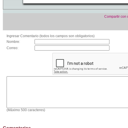
Compartir con
Ingresar Comentario (todos los campos son obligatorios)
Nombre:
Correo:
(Máximo 500 caracteres)