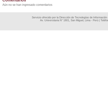
Comentarios
Aún no se han ingresado comentarios
Servicio ofrecido por la Dirección de Tecnologías de Información
Av. Universitaria N° 1801, San Miguel, Lima - Perú | Teléf