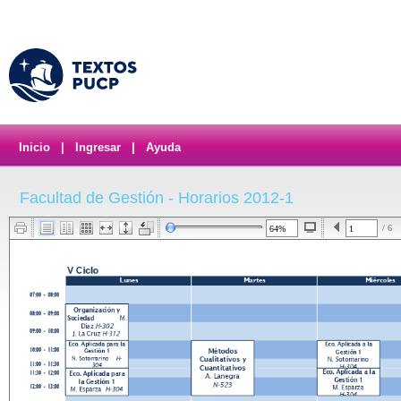
Inicio
|
Ingresar
|
Ayuda
Facultad de Gestión - Horarios 2012-1
/ 6