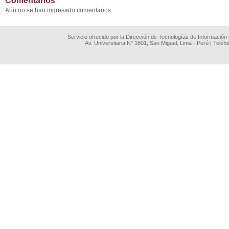
Comentarios
Aún no se han ingresado comentarios
Servicio ofrecido por la Dirección de Tecnologías de Información
Av. Universitaria N° 1801, San Miguel, Lima - Perú | Teléf