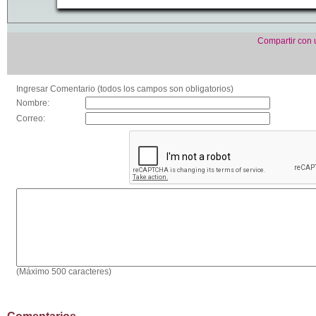
Compartir con
Ingresar Comentario (todos los campos son obligatorios)
Nombre:
Correo:
(Máximo 500 caracteres)