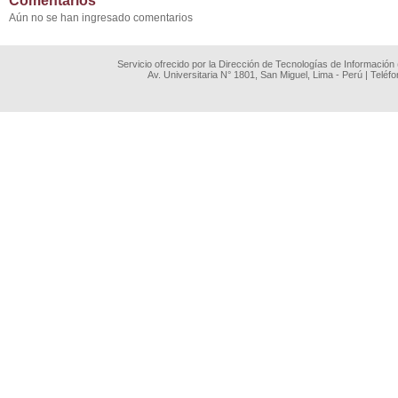
Comentarios
Aún no se han ingresado comentarios
Servicio ofrecido por la Dirección de Tecnologías de Información
Av. Universitaria N° 1801, San Miguel, Lima - Perú | Teléf