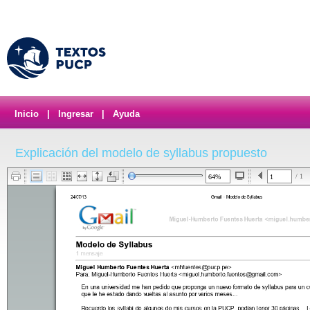
Inicio
|
Ingresar
|
Ayuda
Explicación del modelo de syllabus propuesto
/ 1