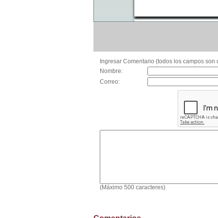
Ingresar Comentario (todos los campos son o
Nombre:
Correo:
(Máximo 500 caracteres)