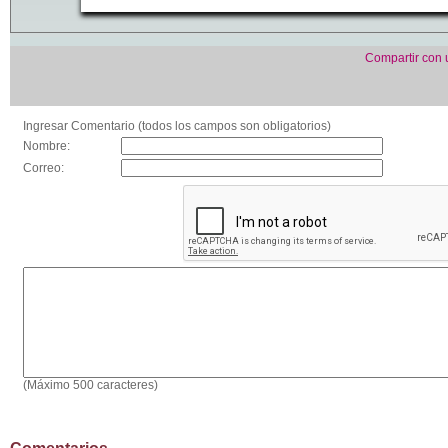
Compartir con
Ingresar Comentario (todos los campos son obligatorios)
Nombre:
Correo:
(Máximo 500 caracteres)