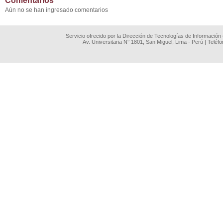
Comentarios
Aún no se han ingresado comentarios
Servicio ofrecido por la Dirección de Tecnologías de Información
Av. Universitaria N° 1801, San Miguel, Lima - Perú | Teléf