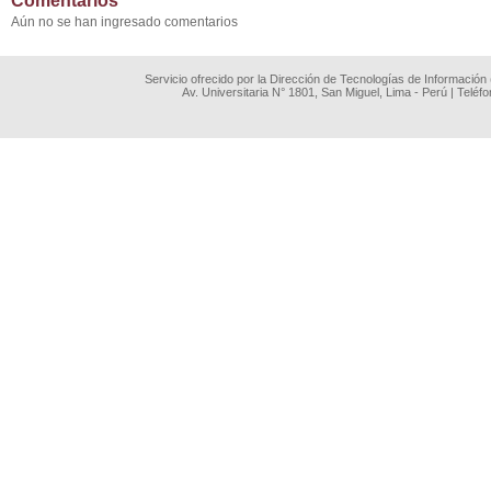
Comentarios
Aún no se han ingresado comentarios
Servicio ofrecido por la Dirección de Tecnologías de Información
Av. Universitaria N° 1801, San Miguel, Lima - Perú | Teléf